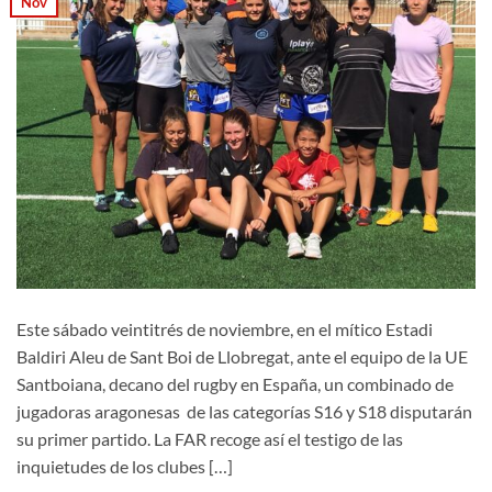
Nov
Este sábado veintitrés de noviembre, en el mítico Estadi
Baldiri Aleu de Sant Boi de Llobregat, ante el equipo de la UE
Santboiana, decano del rugby en España, un combinado de
jugadoras aragonesas de las categorías S16 y S18 disputarán
su primer partido. La FAR recoge así el testigo de las
inquietudes de los clubes […]