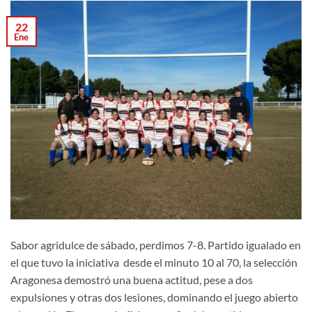
22
Ene
Sabor agridulce de sábado, perdimos 7-8. Partido igualado en
el que tuvo la iniciativa desde el minuto 10 al 70, la selección
Aragonesa demostró una buena actitud, pese a dos
expulsiones y otras dos lesiones, dominando el juego abierto