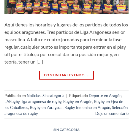
Aquí tienes los horarios y lugares de los partidos de todos los
equipos aragoneses. Tres partidos de Liga Aragonesa senior
masculina. A falta de cuatro jornadas para terminar la fase
regular, cualquier punto es importante para entrar en el play
off por el título, o por consolidar una posición mejor y, en
teoría, tener un […]
CONTINUAR LEYENDO
→
Publicado en
Noticias
,
Sin categoría
|
Etiquetado
Deporte en Aragón
,
LARugby
,
liga aragonesa de rugby
,
Rugby en Aragón
,
Rugby en Ejea de
los Caballeros
,
Rugby en Zaragoza
,
Rugby femenino en Aragón
,
Selección
aragonesa de rugby
Deje un comentario
SIN CATEGORÍA