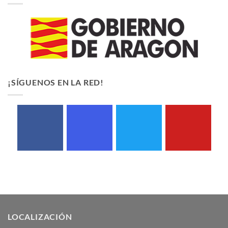
¡SÍGUENOS EN LA RED!
LOCALIZACIÓN