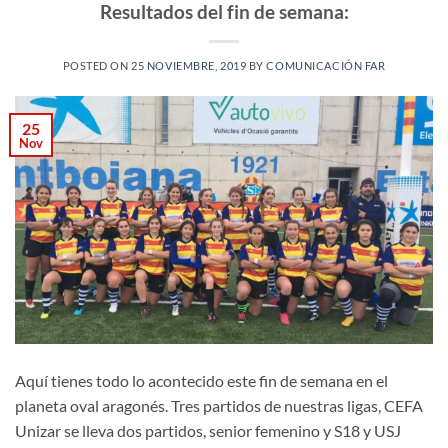
Resultados del fin de semana:
POSTED ON
25 NOVIEMBRE, 2019
BY
COMUNICACIÓN FAR
25
Nov
Aquí tienes todo lo acontecido este fin de semana en el
planeta oval aragonés. Tres partidos de nuestras ligas, CEFA
Unizar se lleva dos partidos, senior femenino y S18 y USJ