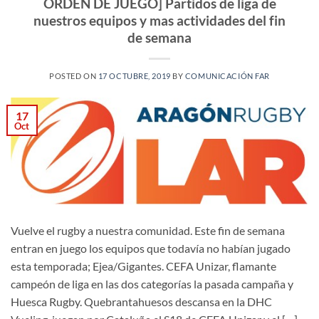
ORDEN DE JUEGO] Partidos de liga de
nuestros equipos y mas actividades del fin
de semana
POSTED ON
17 OCTUBRE, 2019
BY
COMUNICACIÓN FAR
17
Oct
Vuelve el rugby a nuestra comunidad. Este fin de semana
entran en juego los equipos que todavía no habían jugado
esta temporada; Ejea/Gigantes. CEFA Unizar, flamante
campeón de liga en las dos categorías la pasada campaña y
Huesca Rugby. Quebrantahuesos descansa en la DHC