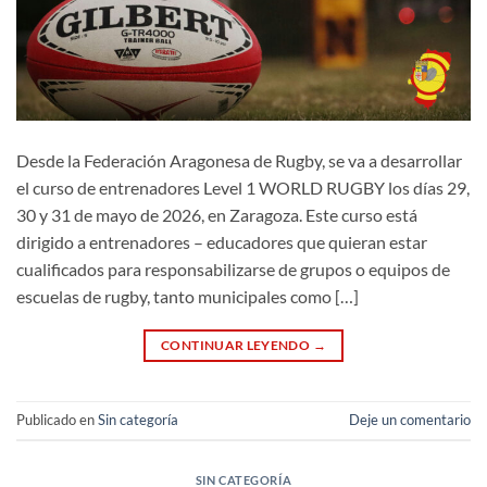
Desde la Federación Aragonesa de Rugby, se va a desarrollar
el curso de entrenadores Level 1 WORLD RUGBY los días 29,
30 y 31 de mayo de 2026, en Zaragoza. Este curso está
dirigido a entrenadores – educadores que quieran estar
cualificados para responsabilizarse de grupos o equipos de
escuelas de rugby, tanto municipales como […]
CONTINUAR LEYENDO
→
Publicado en
Sin categoría
Deje un comentario
SIN CATEGORÍA