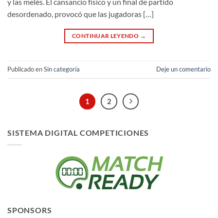
y las melés. El cansancio físico y un final de partido
desordenado, provocó que las jugadoras […]
CONTINUAR LEYENDO
→
Publicado en
Sin categoría
Deje un comentario
1
2
SISTEMA DIGITAL COMPETICIONES
SPONSORS