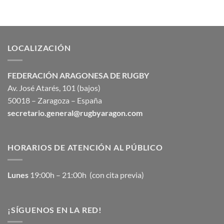
LOCALIZACIÓN
FEDERACIÓN ARAGONESA DE RUGBY
Av. José Atarés, 101 (bajos)
50018 – Zaragoza – España
secretario.general@rugbyaragon.com
HORARIOS DE ATENCIÓN AL PÚBLICO
Lunes
19:00h – 21:00h (con cita previa)
¡SÍGUENOS EN LA RED!