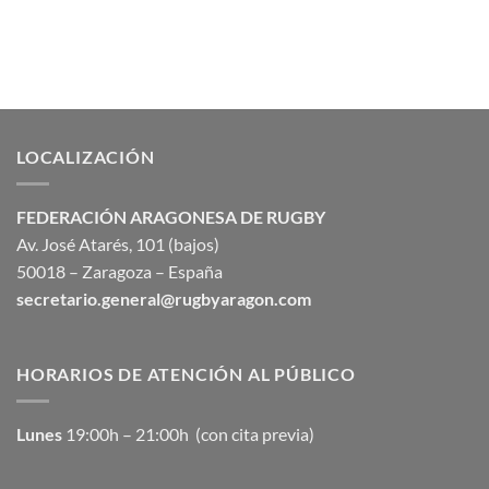
LOCALIZACIÓN
FEDERACIÓN ARAGONESA DE RUGBY
Av. José Atarés, 101 (bajos)
50018 – Zaragoza – España
secretario.general@rugbyaragon.com
HORARIOS DE ATENCIÓN AL PÚBLICO
Lunes
19:00h – 21:00h (con cita previa)