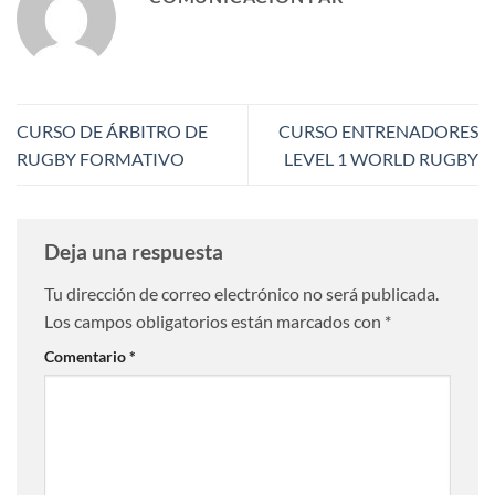
CURSO DE ÁRBITRO DE
CURSO ENTRENADORES
RUGBY FORMATIVO
LEVEL 1 WORLD RUGBY
Deja una respuesta
Tu dirección de correo electrónico no será publicada.
Los campos obligatorios están marcados con
*
Comentario
*