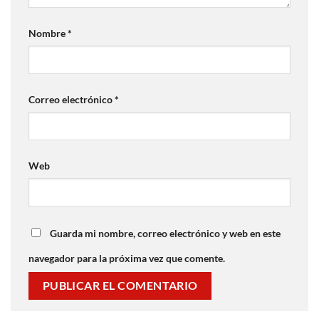
Nombre
*
Correo electrónico
*
Web
Guarda mi nombre, correo electrónico y web en este
navegador para la próxima vez que comente.