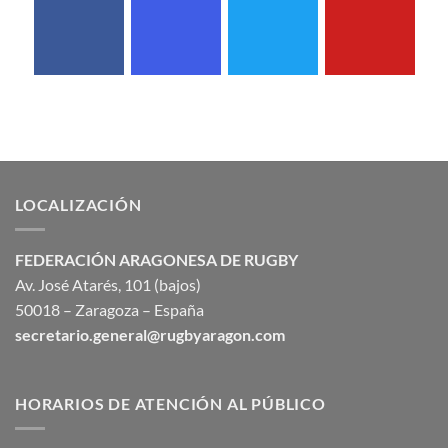
LOCALIZACIÓN
FEDERACIÓN ARAGONESA DE RUGBY
Av. José Atarés, 101 (bajos)
50018 – Zaragoza – España
secretario.general@rugbyaragon.com
HORARIOS DE ATENCIÓN AL PÚBLICO