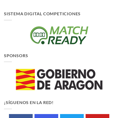
SISTEMA DIGITAL COMPETICIONES
SPONSORS
¡SÍGUENOS EN LA RED!