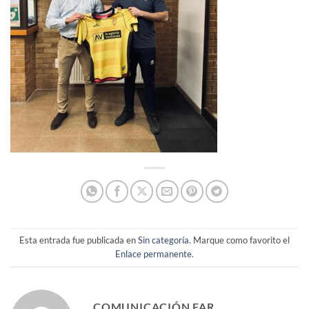
Esta entrada fue publicada en
Sin categoría
. Marque como favorito el
Enlace permanente
.
COMUNICACIÓN FAR