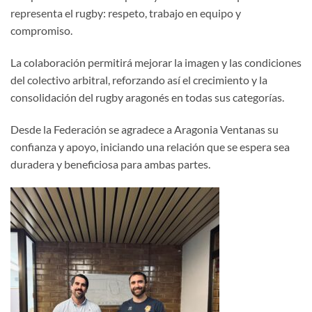
representa el rugby: respeto, trabajo en equipo y
compromiso.
La colaboración permitirá mejorar la imagen y las condiciones
del colectivo arbitral, reforzando así el crecimiento y la
consolidación del rugby aragonés en todas sus categorías.
Desde la Federación se agradece a Aragonia Ventanas su
confianza y apoyo, iniciando una relación que se espera sea
duradera y beneficiosa para ambas partes.