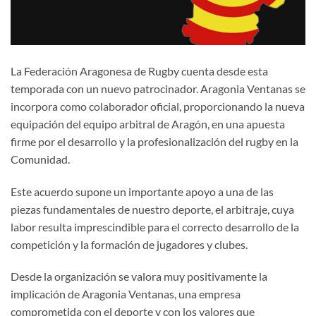
La Federación Aragonesa de Rugby cuenta desde esta
temporada con un nuevo patrocinador. Aragonia Ventanas se
incorpora como colaborador oficial, proporcionando la nueva
equipación del equipo arbitral de Aragón, en una apuesta
firme por el desarrollo y la profesionalización del rugby en la
Comunidad.
Este acuerdo supone un importante apoyo a una de las
piezas fundamentales de nuestro deporte, el arbitraje, cuya
labor resulta imprescindible para el correcto desarrollo de la
competición y la formación de jugadores y clubes.
Desde la organización se valora muy positivamente la
implicación de Aragonia Ventanas, una empresa
comprometida con el deporte y con los valores que