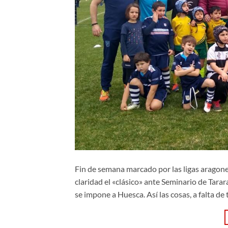
Fin de semana marcado por las ligas aragon
claridad el «clásico» ante Seminario de Tara
se impone a Huesca. Así las cosas, a falta de