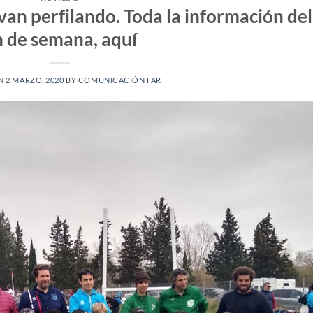
van perfilando. Toda la información del
n de semana, aquí
ON
2 MARZO, 2020
BY
COMUNICACIÓN FAR