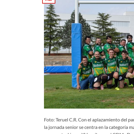
Foto: Teruel C.R. Con el aplazamiento del pa
la jornada senior se centra en la categoría m