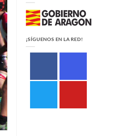
¡SÍGUENOS EN LA RED!