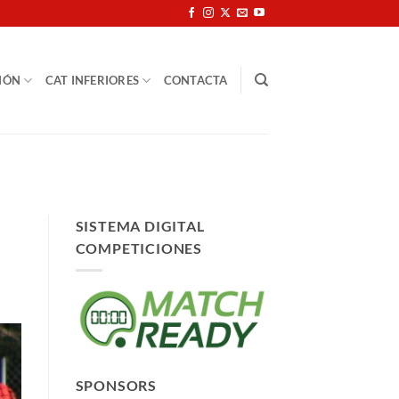
IÓN
CAT INFERIORES
CONTACTA
SISTEMA DIGITAL
COMPETICIONES
SPONSORS