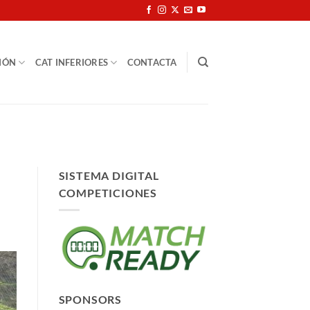
IÓN
CAT INFERIORES
CONTACTA
SISTEMA DIGITAL
COMPETICIONES
SPONSORS