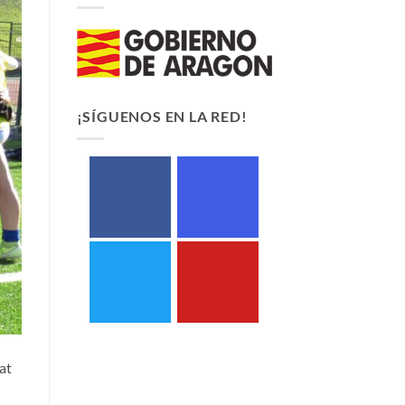
¡SÍGUENOS EN LA RED!
at