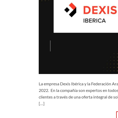
La empresa Dexis Ibérica y la Federación A
2022. En la compañía son expertos en todos l
clientes a través de una oferta integral de
[…]