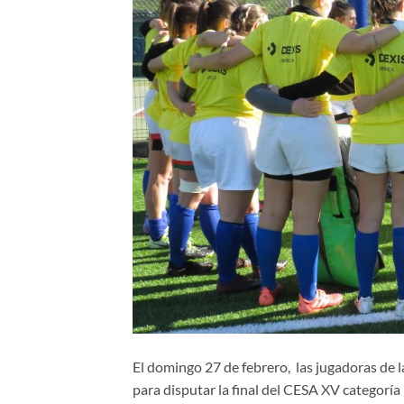
El domingo 27 de febrero, las jugadoras de 
para disputar la final del CESA XV categoría