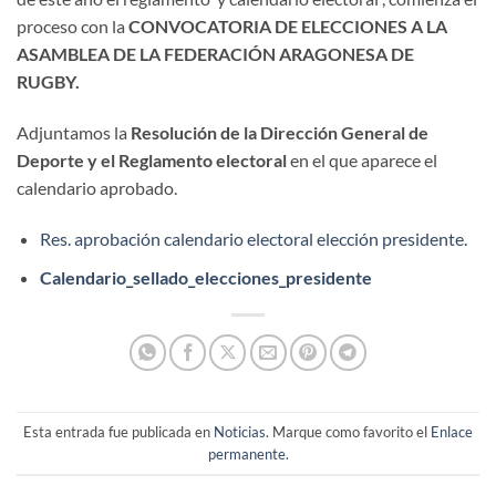
proceso con la
CONVOCATORIA DE ELECCIONES A LA
ASAMBLEA DE LA FEDERACIÓN ARAGONESA DE
RUGBY.
Adjuntamos la
Resolución de la Dirección General de
Deporte y el Reglamento electoral
en el que aparece el
calendario aprobado.
Res. aprobación calendario electoral elección presidente.
Calendario_sellado_elecciones_presidente
Esta entrada fue publicada en
Noticias
. Marque como favorito el
Enlace
permanente
.