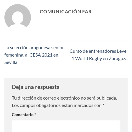
COMUNICACIÓN FAR
La selección aragonesa senior
Curso de entrenadores Level
femenina, al CESA 2021 en
1 World Rugby en Zaragoza
Sevilla
Deja una respuesta
Tu dirección de correo electrónico no será publicada.
Los campos obligatorios están marcados con
*
Comentario
*