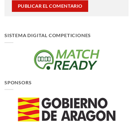
SISTEMA DIGITAL COMPETICIONES
SPONSORS