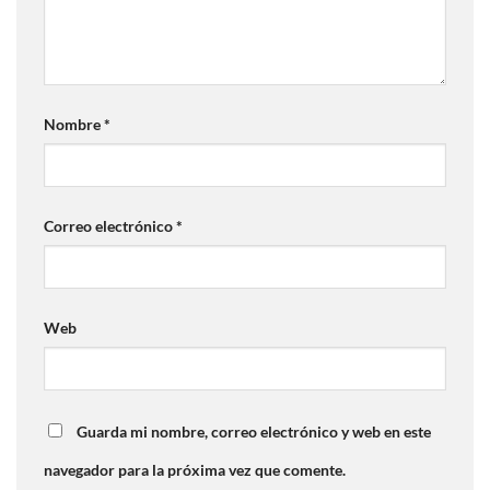
Nombre
*
Correo electrónico
*
Web
Guarda mi nombre, correo electrónico y web en este
navegador para la próxima vez que comente.