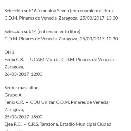
Selección sub16 femenina Seven (entrenamiento libre)
C.D.M. Pinares de Venecia Zaragoza, 25/03/2017 10:30
Selección sub14 (entrenamiento libre)
C.D.M. Pinares de Venecia Zaragoza, 25/03/2017 10:30
DHB:
Fenix C.R. – UCAM Murcia, C.D.M. Pinares de Venecia
Zaragoza,
26/03/2017 12:00
Senior masculino
Grupo A
Fenix C.R. – CDU Unizar, C.D.M. Pinares de Venecia
Zaragoza,
25/03/2017 18:00
Ejea R.C. – C.R.S. Tarazona, Estadio Municipal Ciudad