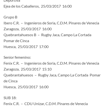
Deportiva
Ejea de los Caballeros, 25/03/2017 16:00
Grupo B
Ibero C.R. – Ingenieros de Soria, C.D.M. Pinares de Venecia
Zaragoza, 25/03/2017 16:00
Quebrantahuesos B – Rugby Jaca, Campo La Cortada
Pomar de Cinca
Huesca, 25/03/2017 17:00
Senior femenino:
Fenix C.R. – Ingenieros de Soria, C.D.M. Pinares de Venecia
Zaragoza, 25/03/2017 15:10
Quebrantahuesos – Rugby Jaca, Campo La Cortada Pomar
de Cinca
Huesca, 25/03/2017 16:00
SUB 18:
Fenix C.R. – CDU Unizar, C.D.M. Pinares de Venecia