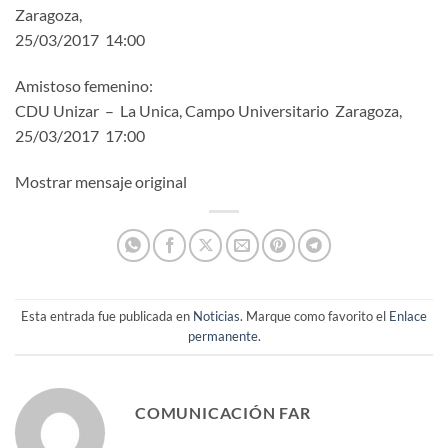
Zaragoza,
25/03/2017 14:00
Amistoso femenino:
CDU Unizar – La Unica, Campo Universitario Zaragoza,
25/03/2017 17:00
Mostrar mensaje original
Esta entrada fue publicada en
Noticias
. Marque como favorito el
Enlace
permanente
.
COMUNICACIÓN FAR