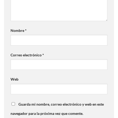
Nombre
*
Correo electrónico
*
Web
Guarda mi nombre, correo electrónico y web en este
navegador para la próxima vez que comente.