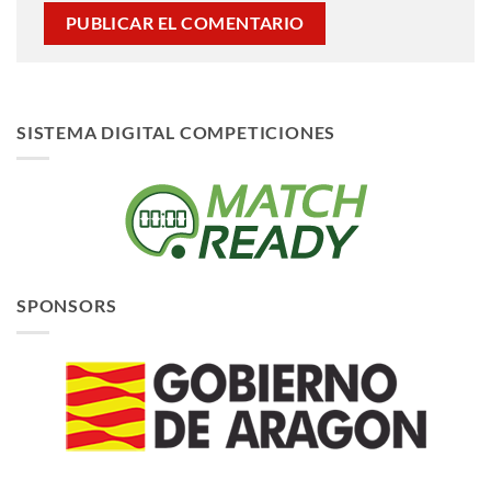
SISTEMA DIGITAL COMPETICIONES
SPONSORS