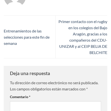
Primer contacto con el rugby
en los colegios del Bajo
Entrenamientos de las
Aragón, gracias a los
selecciones para este fin de
compañeros del CDU-
semana
UNIZAR y al CEIP BELIA DE
BELCHITE
Deja una respuesta
Tu dirección de correo electrónico no será publicada.
Los campos obligatorios están marcados con
*
Comentario
*