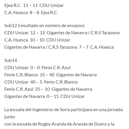
Ejea R.C. 11 – 11 CDU Unizar
C.A. Huesca 8 – 8 Ejea R.C.
Sub12 (resultado en número de ensayos)
CDU Unizar 12 – 12 Gigantes de Navarra / C.R.S Tarazona
C.A. Huesca 10 – 10 CDU Unizar
Gigantes de Navarra / C.R.S Tarazona 7 – 7 C.A. Huesca
Sub14
CDU Unizar 0 – 0 Fenix C.R. Azul
Fenix C.R. Blanco 35 – 40 Gigantes de Navarra
CDU Unizar 40 – 5 Fenix C.R. Blanco
Fenix C.R. Azul 25 – 10 Gigantes de Navarra
Gigantes de Navarra 0 – 15 CDU Unizar
La escuela del Ingenieros de Soria participara en una jornada
junto
con la escuela de Rugby Aranda de Aranda de Duero y la