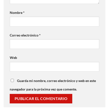
Nombre
*
Correo electrónico
*
Web
Guarda mi nombre, correo electrónico y web en este
navegador para la próxima vez que comente.