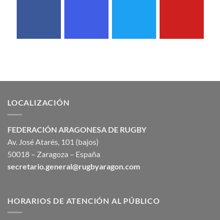
LOCALIZACIÓN
FEDERACIÓN ARAGONESA DE RUGBY
Av. José Atarés, 101 (bajos)
50018 – Zaragoza – España
secretario.general@rugbyaragon.com
HORARIOS DE ATENCIÓN AL PÚBLICO