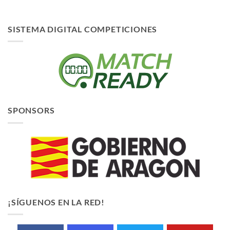
SISTEMA DIGITAL COMPETICIONES
SPONSORS
¡SÍGUENOS EN LA RED!