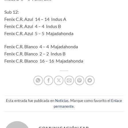
Sub 12:
Fenix C.R. Azul 14 – 14 Indus A
Fenix C.R. Azul 4 – 4 Indus B
Fenix C.R. Azul 5 – 5 Majadahonda
Fenix C.R. Blanco 4 – 4 Majadahonda
Fenix C.R. Blanco 2 – 2 Indus B
Fenix C.R. Blanco 16 – 16 Majadahonda
Esta entrada fue publicada en
Noticias
. Marque como favorito el
Enlace
permanente
.