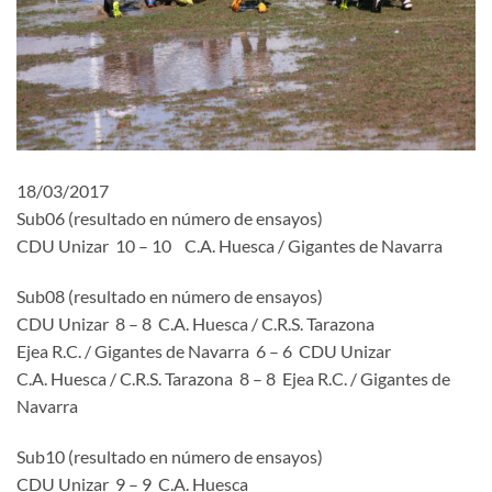
18/03/2017
Sub06 (resultado en número de ensayos)
CDU Unizar 10 – 10 C.A. Huesca / Gigantes de Navarra
Sub08 (resultado en número de ensayos)
CDU Unizar 8 – 8 C.A. Huesca / C.R.S. Tarazona
Ejea R.C. / Gigantes de Navarra 6 – 6 CDU Unizar
C.A. Huesca / C.R.S. Tarazona 8 – 8 Ejea R.C. / Gigantes de
Navarra
Sub10 (resultado en número de ensayos)
CDU Unizar 9 – 9 C.A. Huesca