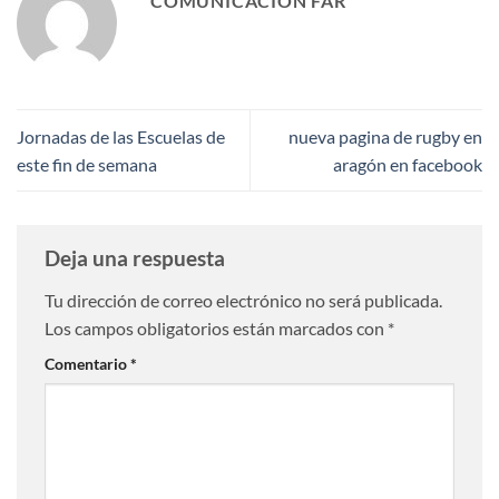
COMUNICACIÓN FAR
Jornadas de las Escuelas de
nueva pagina de rugby en
este fin de semana
aragón en facebook
Deja una respuesta
Tu dirección de correo electrónico no será publicada.
Los campos obligatorios están marcados con
*
Comentario
*