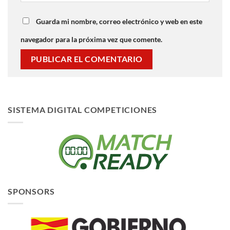
Guarda mi nombre, correo electrónico y web en este
navegador para la próxima vez que comente.
SISTEMA DIGITAL COMPETICIONES
SPONSORS