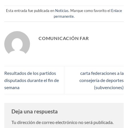
Esta entrada fue publicada en
Noticias
. Marque como favorito el
Enlace
permanente
.
COMUNICACIÓN FAR
Resultados de los partidos
carta federaciones a la
disputados durante el fin de
consejería de deportes
semana
(subvenciones)
Deja una respuesta
Tu dirección de correo electrónico no será publicada.