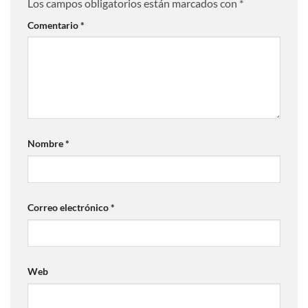
Los campos obligatorios están marcados con
*
Comentario
*
Nombre
*
Correo electrónico
*
Web