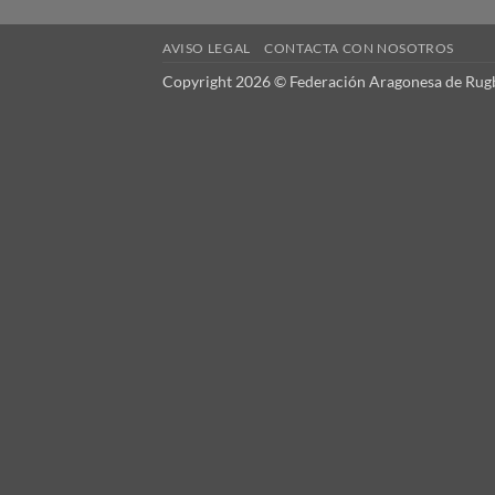
AVISO LEGAL
CONTACTA CON NOSOTROS
Copyright 2026 © Federación Aragonesa de Rugb