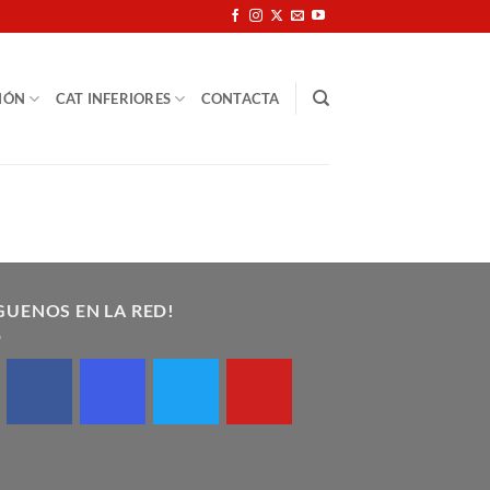
IÓN
CAT INFERIORES
CONTACTA
GUENOS EN LA RED!